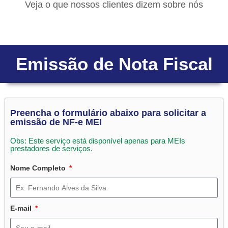
Veja o que nossos clientes dizem sobre nós
Emissão de Nota Fiscal
Preencha o formulário abaixo para solicitar a
emissão de NF-e MEI
Obs: Este serviço está disponível apenas para MEIs
prestadores de serviços.
Nome Completo
E-mail