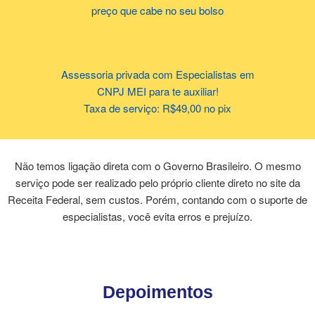
preço que cabe no seu bolso
Assessoria privada com Especialistas em
CNPJ MEI
para te auxiliar!
Taxa de serviço: R$49,00 no pix
Não temos ligação direta com o Governo Brasileiro. O mesmo
serviço pode ser realizado pelo próprio cliente direto no site da
Receita Federal, sem custos. Porém, contando com o suporte de
especialistas, você evita erros e prejuízo.
Depoimentos