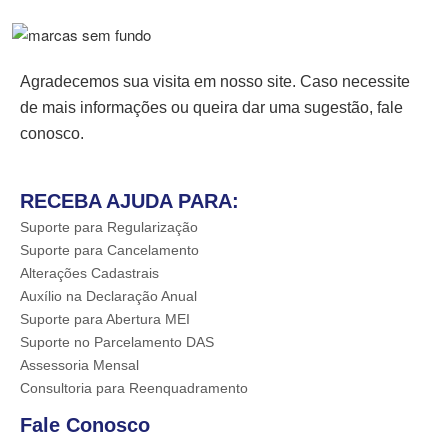
Agradecemos sua visita em nosso site. Caso necessite
de mais informações ou queira dar uma sugestão, fale
conosco.
RECEBA AJUDA PARA:
Suporte para Regularização
Suporte para Cancelamento
Alterações Cadastrais
Auxílio na Declaração Anual
Suporte para Abertura MEI
Suporte no Parcelamento DAS
Assessoria Mensal
Consultoria para Reenquadramento
Fale Conosco