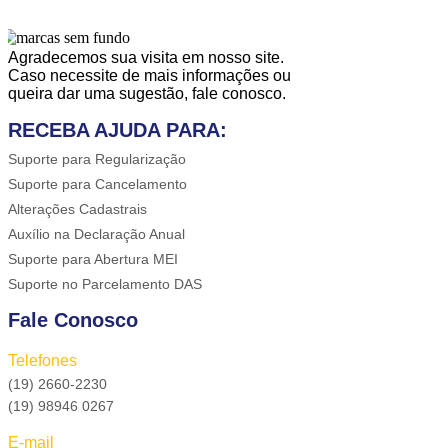
Agradecemos sua visita em nosso site.
Caso necessite de mais informações ou
queira dar uma sugestão, fale conosco.
RECEBA AJUDA PARA:
Suporte para Regularização
Suporte para Cancelamento
Alterações Cadastrais
Auxílio na Declaração Anual
Suporte para Abertura MEI
Suporte no Parcelamento DAS
Fale Conosco
Telefones
(19) 2660-2230
(19) 98946 0267
E-mail