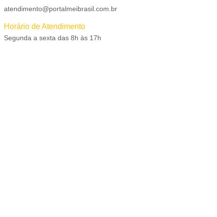
atendimento@portalmeibrasil.com.br
Horário de Atendimento
Segunda a sexta das 8h às 17h