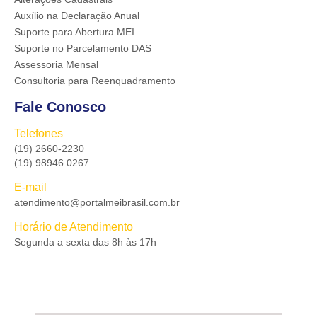
Auxílio na Declaração Anual
Suporte para Abertura MEI
Suporte no Parcelamento DAS
Assessoria Mensal
Consultoria para Reenquadramento
Fale Conosco
Telefones
(19) 2660-2230
(19) 98946 0267
E-mail
atendimento@portalmeibrasil.com.br
Horário de Atendimento
Segunda a sexta das 8h às 17h