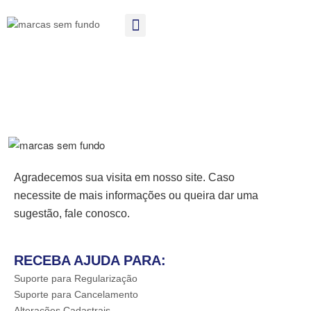
Agradecemos sua visita em nosso site. Caso
necessite de mais informações ou queira dar uma
sugestão, fale conosco.
RECEBA AJUDA PARA:
Suporte para Regularização
Suporte para Cancelamento
Alterações Cadastrais